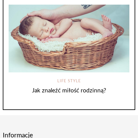
LIFE STYLE
Jak znaleźć miłość rodzinną?
Informacje