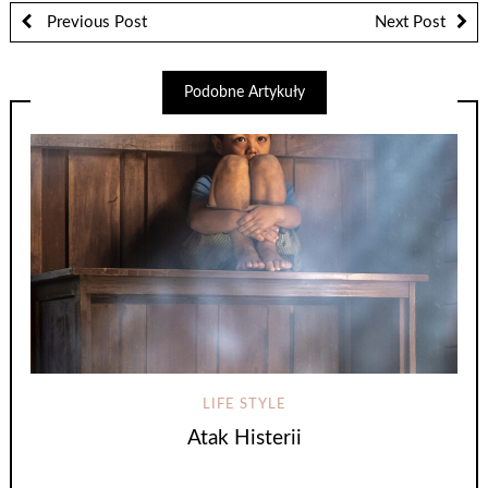
Previous Post
Next Post
Podobne Artykuły
LIFE STYLE
Atak Histerii