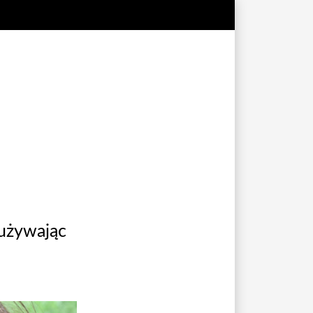
 używając