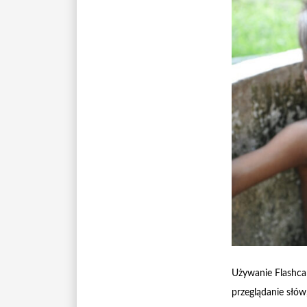
Używanie Flashca
przeglądanie słów